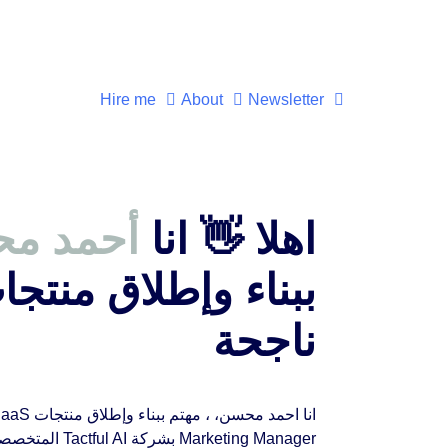
Hire me
About
Newsletter
اهلا 👋 انا
أحمد م
ناجحة
Marketing Manager