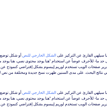
ا سيلهي القارئ عن التركيز على
الشكل الخارجي للنص
أو شكل توضع ا
إلى حد ما- للأحرف عوضاً عن استخدام “هنا يوجد محتوى نصي، هنا يوجد 
هد في نتائج البحث. على مدى السنين ظهرت نسخ جديدة ومختلفة من نص لو
ا سيلهي القارئ عن التركيز على
الشكل الخارجي للنص
أو شكل توضع ا
إلى حد ما- للأحرف عوضاً عن استخدام “هنا يوجد محتوى نصي، هنا يوجد 