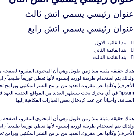
عنوان رئيسي يسمي اتش ثالث
عنوان رئيسي يسمي اتش رابع
بند القائمة الاول
بند القائمة الثاني
بند القائمة الثالث
هناك حقيقة مثبتة منذ زمن طويل وهي أن المحتوى المقروء لصفحة م
ولذلك يتم استخدام طريقة لوريم إيبسوم لأنها تعطي توزيعاَ طبيعياَ -
ipsum” في أي محرك بحث ستظهر العديد من المواقع الحديثة الع
الصدفة، وأحياناً عن عمد كإدخال بعض العبارات الفكاهية إليها.
هناك حقيقة مثبتة منذ زمن طويل وهي أن المحتوى المقروء لصفحة م
ولذلك يتم استخدام طريقة لوريم إيبسوم لأنها تعطي توزيعاَ طبيعياَ -