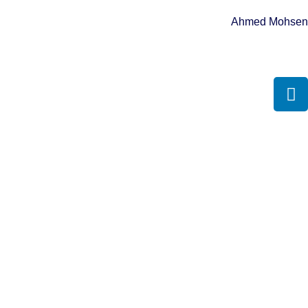
Ahmed Mohsen